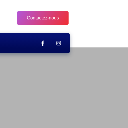
Contactez-nous