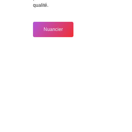
qualité.
Nuancier