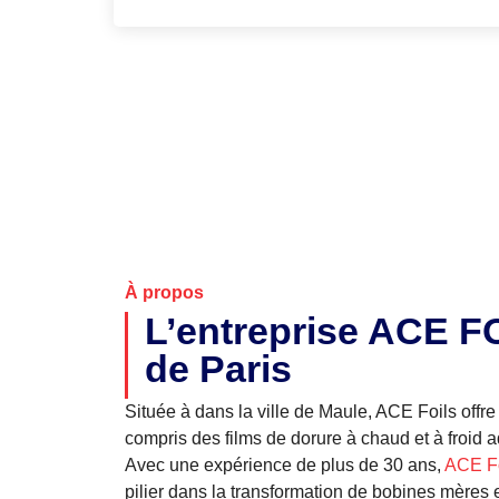
À propos
L’entreprise ACE F
de Paris
Située à dans la ville de Maule, ACE Foils offre
compris des films de dorure à chaud et à froid a
Avec une expérience de plus de 30 ans,
ACE Fo
pilier dans la transformation de bobines mères e