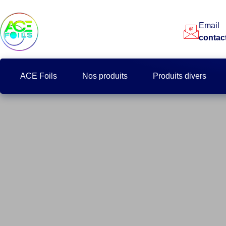
principal
Email
contac
ACE Foils
Nos produits
Produits divers