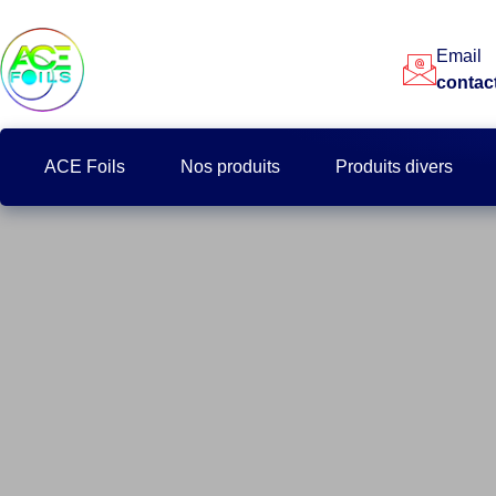
principal
Email
contac
ACE Foils
Nos produits
Produits divers