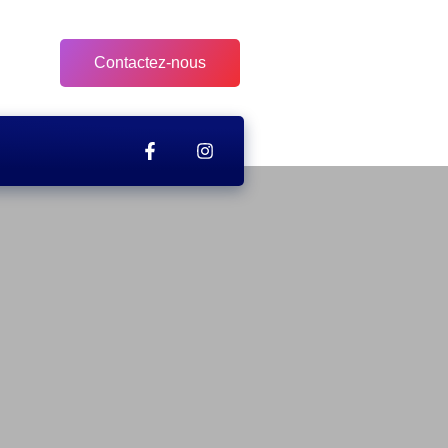
Contactez-nous