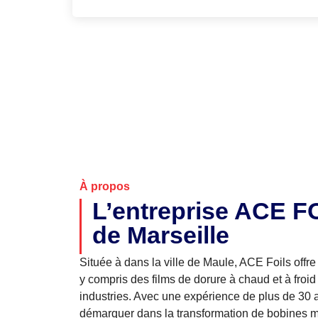
À propos
L’entreprise ACE F
de Marseille
Située à dans la ville de Maule, ACE Foils offre 
y compris des films de dorure à chaud et à froid
industries. Avec une expérience de plus de 30 
démarquer dans la transformation de bobines mè