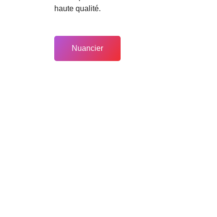
haute qualité.
Nuancier