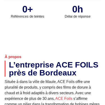
0
+
0
h
Références de teintes
Délai de réponse
À propos
L’entreprise ACE FOILS
près de Bordeaux
Située à dans la ville de Maule, ACE Foils offre une
pluralité de produits, y compris des films de dorure à
chaud et à froid adaptés à divers secteurs. Avec une
expérience de plus de 30 ans,
ACE Foils
s’affirme
comme un pilier dans la transformation de bobines mères