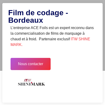
Film de codage -
Bordeaux
L’entreprise ACE Foils est un expert reconnu dans
la
commercialisation de films de marquage à
chaud et à froid. Partenaire exclusif
ITW SHINE
MARK.
Nous contacter