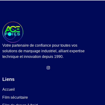
Votre partenaire de confiance pour toutes vos
solutions de marquage industriel, alliant expertise
technique et innovation depuis 1990.
Liens
Accueil
Film sécuritaire