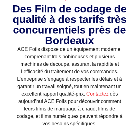
Des Film de codage de
qualité à des tarifs très
concurrentiels près de
Bordeaux
ACE Foils dispose de un équipement moderne,
comprenant trois bobineuses et plusieurs
machines de découpe, assurant la rapidité et
l’efficacité du traitement de vos commandes.
L’entreprise s’engage à respecter les délais et à
garantir un travail soigné, tout en maintenant un
excellent rapport qualité-prix.
Contactez
dès
aujourd’hui ACE Foils pour découvrir comment
leurs films de marquage à chaud, films de
codage, et films numériques peuvent répondre à
vos besoins spécifiques.