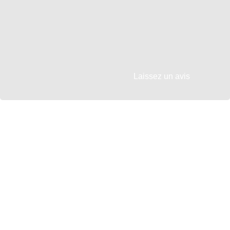
Laissez un avis