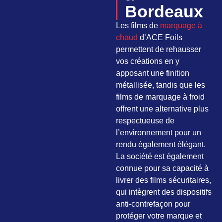
Bordeaux
Les films de
marquage à
chaud
d’ACE Foils
permettent de
rehausser
vos créations en y
apposant une finition
métallisée, tandis que les
films de marquage à froid
offrent une alternative plus
respectueuse de
l’environnement pour un
rendu également élégant.
La société est également
connue pour sa capacité à
livrer des films sécuritaires,
qui intègrent des dispositifs
anti-contrefaçon pour
protéger votre marque et