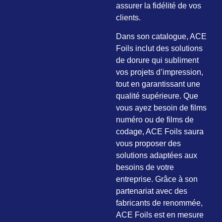
assurer la fidélité de vos
clients.
Dans son catalogue, ACE
Foils inclut des solutions
de dorure qui subliment
vos projets d’impression,
tout en garantissant une
qualité supérieure. Que
vous ayez besoin de films
numéro ou de films de
codage, ACE Foils saura
vous proposer des
solutions adaptées aux
besoins de votre
entreprise. Grâce à son
partenariat avec des
fabricants de renommée,
ACE Foils est en mesure