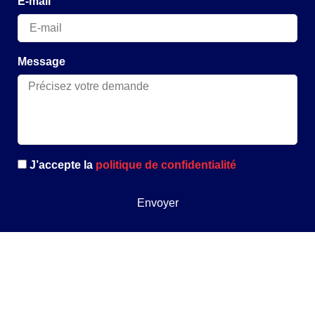
E-mail
Message
J’accepte la
politique de confidentialité
Envoyer