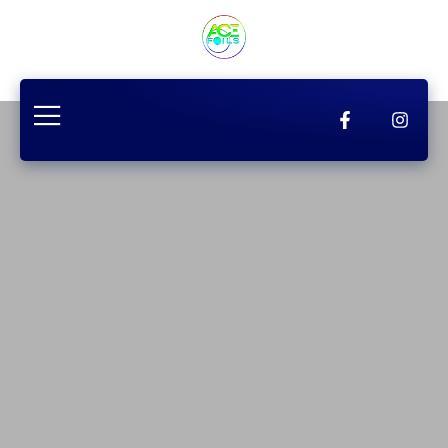
principal