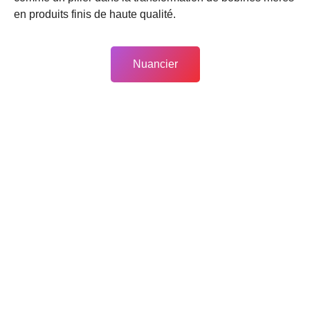
en produits finis de haute qualité.
Nuancier