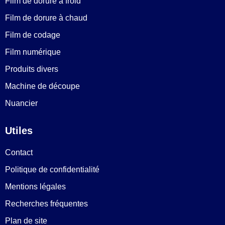
Film de dorure à froid
Film de dorure à chaud
Film de codage
Film numérique
Produits divers
Machine de découpe
Nuancier
Utiles
Contact
Politique de confidentialité
Mentions légales
Recherches fréquentes
Plan de site