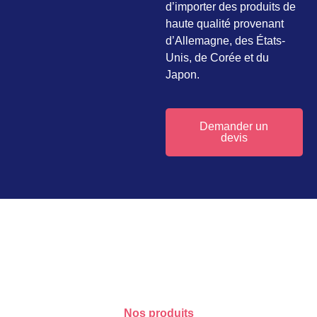
d’importer des produits de
haute qualité provenant
d’Allemagne, des États-
Unis, de Corée et du
Japon.
Demander un
devis
Nos produits