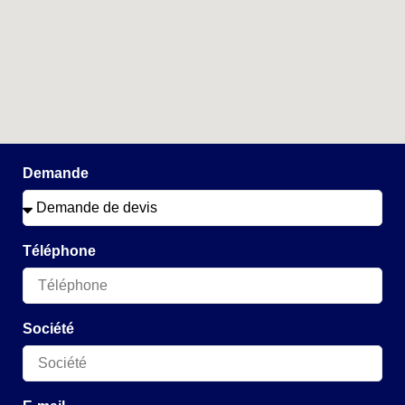
Demande
Téléphone
Société